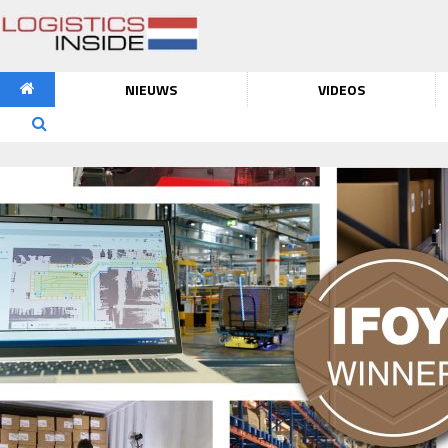
NIEUWS
VIDEOS