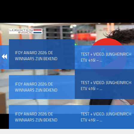
IFOY AWARD 2026: DE
TEST + VIDEO: JUNGHEINRICH
WINNAARS ZIJN BEKEND
ETV 416I – ...
TEST + VIDEO: JUNGHEINRICH
IFOY AWARD 2026: DE
ETV 416I – ...
WINNAARS ZIJN BEKEND
IFOY AWARD 2026: DE
TEST + VIDEO: JUNGHEINRICH
WINNAARS ZIJN BEKEND
ETV 416I – ...