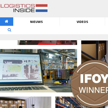
NIEUWS
VIDEOS