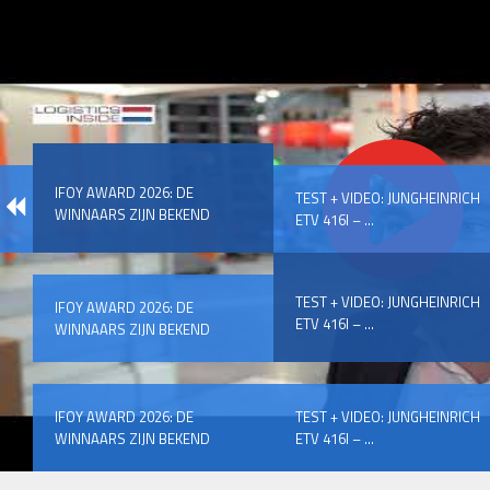
IFOY AWARD 2026: DE
TEST + VIDEO: JUNGHEINRICH
WINNAARS ZIJN BEKEND
ETV 416I – ...
TEST + VIDEO: JUNGHEINRICH
IFOY AWARD 2026: DE
ETV 416I – ...
WINNAARS ZIJN BEKEND
IFOY AWARD 2026: DE
TEST + VIDEO: JUNGHEINRICH
WINNAARS ZIJN BEKEND
ETV 416I – ...