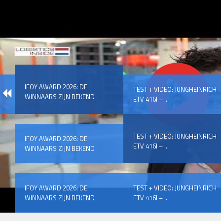
IFOY AWARD 2026: DE
TEST + VIDEO: JUNGHEINRICH
WINNAARS ZIJN BEKEND
ETV 416I – ...
TEST + VIDEO: JUNGHEINRICH
IFOY AWARD 2026: DE
ETV 416I – ...
WINNAARS ZIJN BEKEND
IFOY AWARD 2026: DE
TEST + VIDEO: JUNGHEINRICH
WINNAARS ZIJN BEKEND
ETV 416I – ...