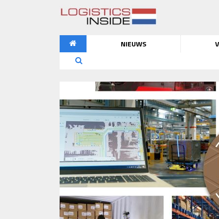
NIEUWS
V