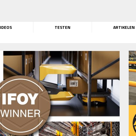
IDEOS
TESTEN
ARTIKELEN