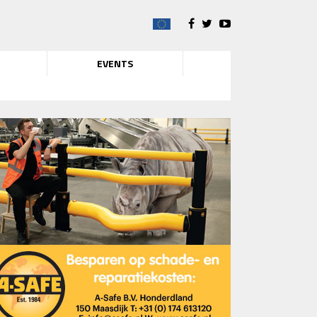
EVENTS