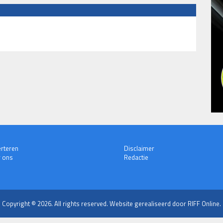
rteren
Disclaimer
 ons
Redactie
Copyright © 2026. All rights reserved.
Website gerealiseerd door RIFF Online.