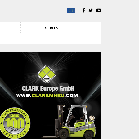
EVENTS