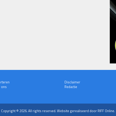
rteren
Disclaimer
 ons
Redactie
Copyright © 2026. All rights reserved.
Website gerealiseerd door RIFF Online.