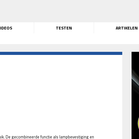
IDEOS
TESTEN
ARTIKELEN
uik. De gecombineerde functie als lampbevestiging en