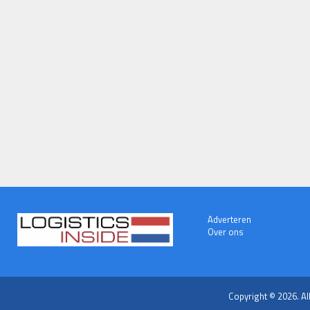
Adverteren
Over ons
Copyright © 2026. Al