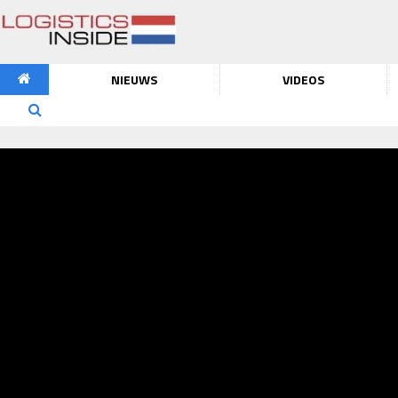
NIEUWS
VIDEOS