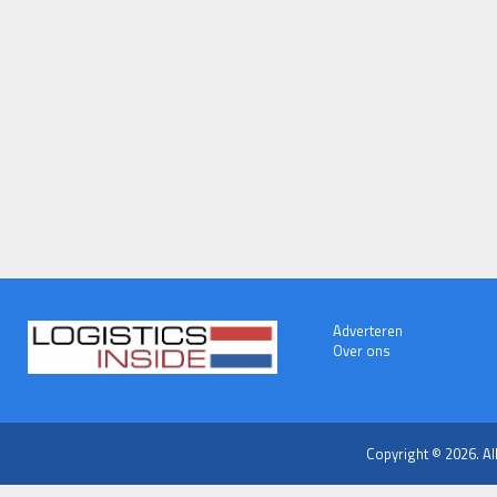
Adverteren
Over ons
Copyright © 2026. Al