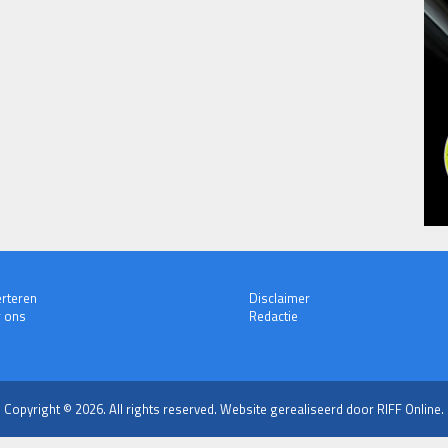
rteren
Disclaimer
 ons
Redactie
Copyright © 2026. All rights reserved.
Website gerealiseerd door RIFF Online.