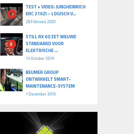
TEST + VIDEO: JUNGHEINRICH
ERC 216ZI – LOGISCH V...
28 February 2020
STILL RX 60 ZET NIEUWE
STANDAARD VOOR
ELEKTRISCHE ...
15 October 2019
BEUMER GROUP
ONTWIKKELT SMART-
MAINTENANCE-SYSTEM
1 December 2016