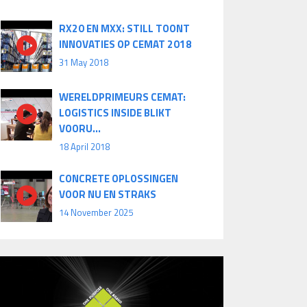
RX20 EN MXX: STILL TOONT
INNOVATIES OP CEMAT 2018
31 May 2018
WERELDPRIMEURS CEMAT:
LOGISTICS INSIDE BLIKT
VOORU...
18 April 2018
CONCRETE OPLOSSINGEN
VOOR NU EN STRAKS
14 November 2025