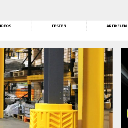
IDEOS
TESTEN
ARTIKELEN