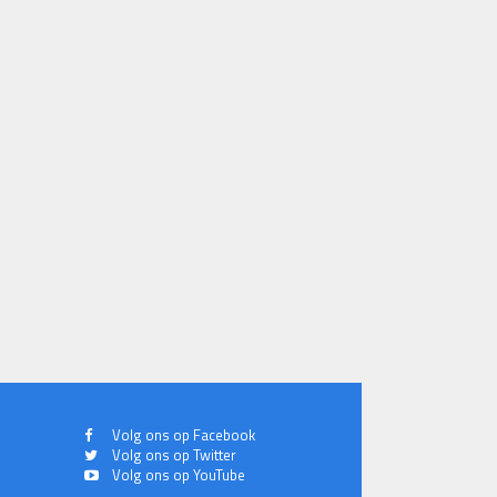
Volg ons op Facebook
Volg ons op Twitter
Volg ons op YouTube