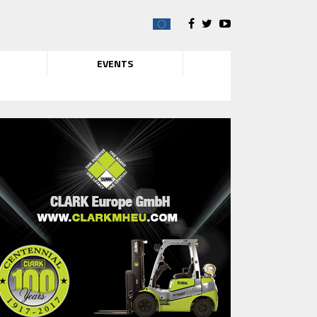
EVENTS