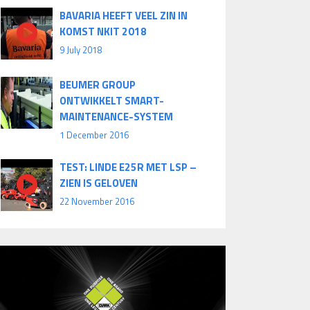
BAVARIA HEEFT VEEL ZIN IN
KOMST NKIT 2018
9 July 2018
BEUMER GROUP
ONTWIKKELT SMART-
MAINTENANCE-SYSTEM
1 December 2016
TEST: LINDE E25R MET LSP –
ZIEN IS GELOVEN
22 November 2016