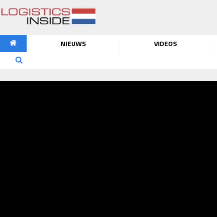
NIEUWS
VIDEOS