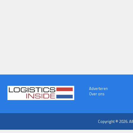
Adverteren
Over ons
Copyright © 2026. Al