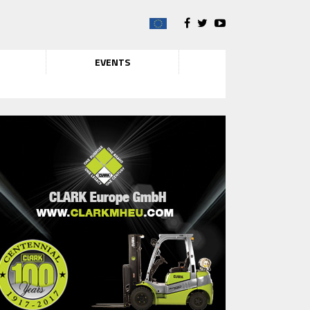
EVENTS