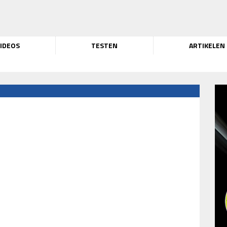
IDEOS
TESTEN
ARTIKELEN