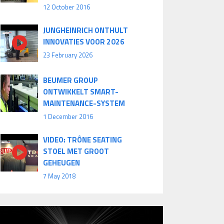
12 October 2016
JUNGHEINRICH ONTHULT
INNOVATIES VOOR 2026
23 February 2026
BEUMER GROUP
ONTWIKKELT SMART-
MAINTENANCE-SYSTEM
1 December 2016
VIDEO: TRÔNE SEATING
STOEL MET GROOT
GEHEUGEN
7 May 2018