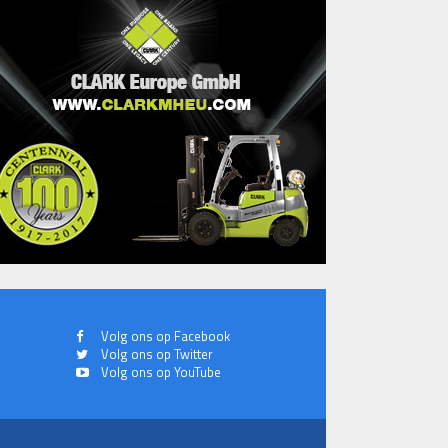
Volg ons op Facebook
Volg ons op Twitter
Volg ons op YouTube