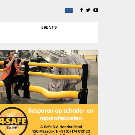
EVENTS