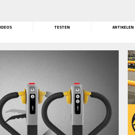
IDEOS
TESTEN
ARTIKELEN