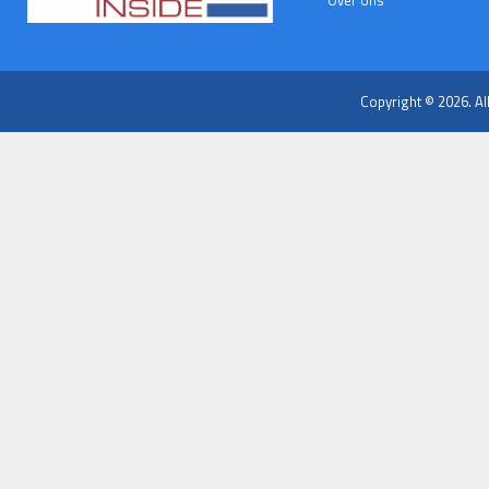
Over ons
Copyright © 2026. Al