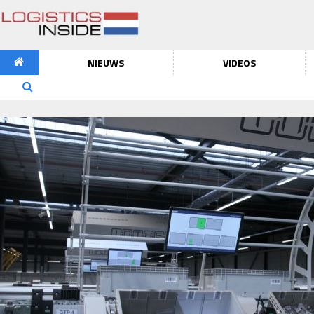
NIEUWS
VIDEOS