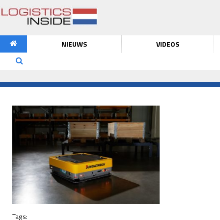
NIEUWS
VIDEOS
Tags: