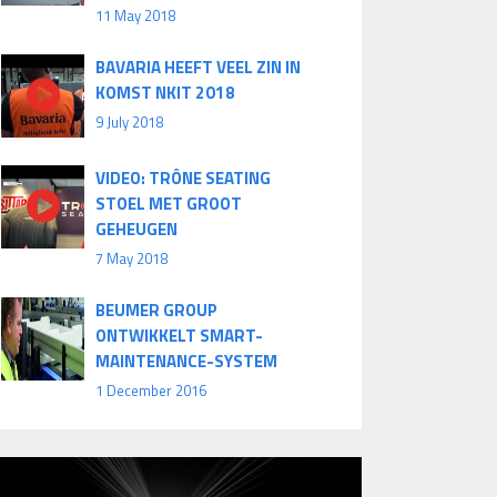
11 May 2018
BAVARIA HEEFT VEEL ZIN IN
KOMST NKIT 2018
9 July 2018
VIDEO: TRÔNE SEATING
STOEL MET GROOT
GEHEUGEN
7 May 2018
BEUMER GROUP
ONTWIKKELT SMART-
MAINTENANCE-SYSTEM
1 December 2016