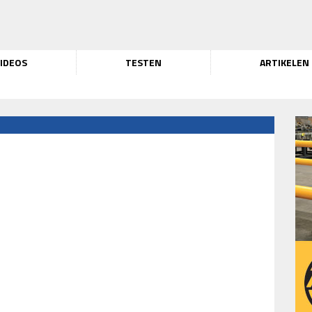
IDEOS
TESTEN
ARTIKELEN