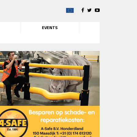
EVENTS