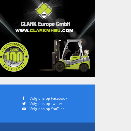
Volg ons op Facebook
Volg ons op Twitter
Volg ons op YouTube