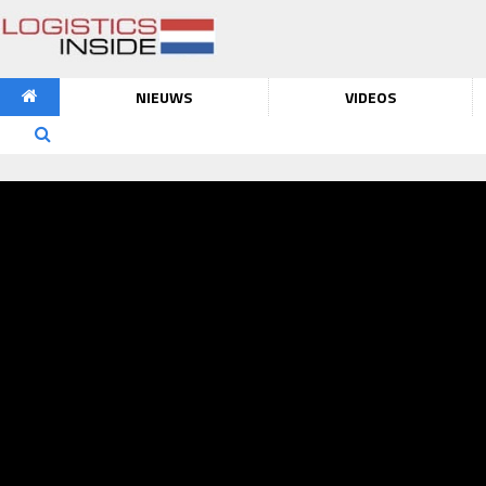
NIEUWS
VIDEOS