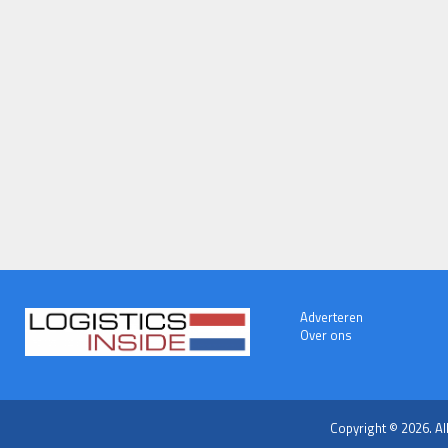
Adverteren
Over ons
Copyright © 2026. Al