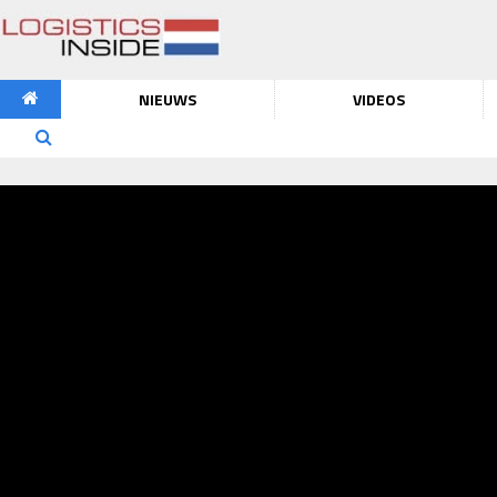
NIEUWS
VIDEOS