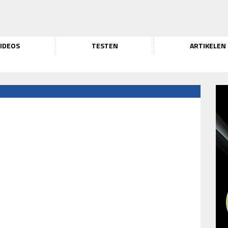
IDEOS
TESTEN
ARTIKELEN