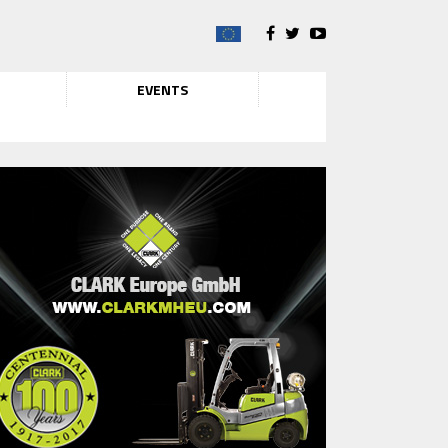
EVENTS