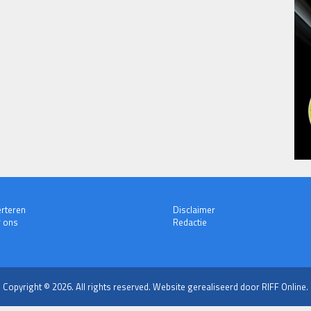
rteren
Disclaimer
 ons
Redactie
Copyright © 2026. All rights reserved.
Website gerealiseerd door RIFF Online.