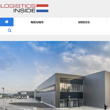
NIEUWS
VIDEOS