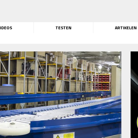
IDEOS
TESTEN
ARTIKELEN