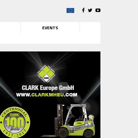
EVENTS