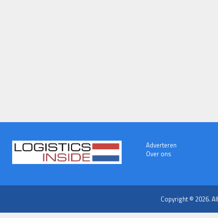
Adverteren
Over ons
Copyright © 2026. Al