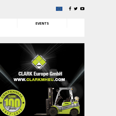
EVENTS