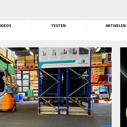
IDEOS
TESTEN
ARTIKELEN