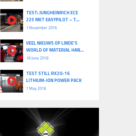
TEST: JUNGHEINRICH ECE
225 MET EASYPILOT – T...
1 November 2016
VEEL NIEUWS OP LINDE’S
WORLD OF MATERIAL HAN...
18 June 2018
TEST STILL RX20-16
LITHIUM-ION POWER PACK
7 May 2018