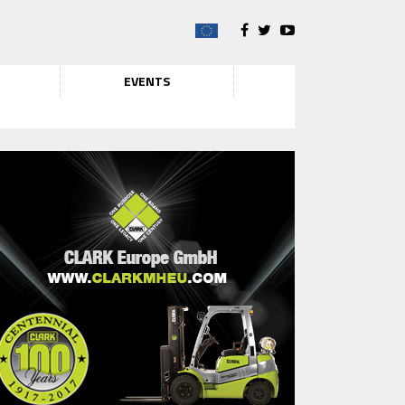
EVENTS