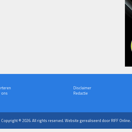
rteren
Disclaimer
 ons
Redactie
Copyright © 2026. All rights reserved.
Website gerealiseerd door RIFF Online.