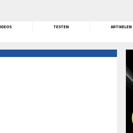
IDEOS
TESTEN
ARTIKELEN