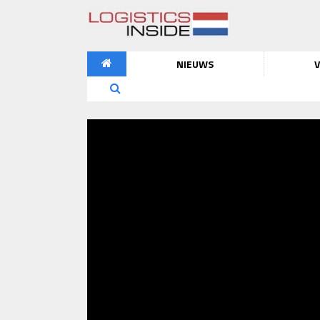
NIEUWS
V