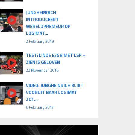
JUNGHEINRICH
INTRODUCEERT
WERELDPREMEUR OP
LOGIMAT...
2 February 2019
TEST: LINDE E25R MET LSP –
ZIEN IS GELOVEN
22 November 2016
VIDEO: JUNGHEINRICH BLIKT
VOORUIT NAAR LOGIMAT
201...
6 February 2017