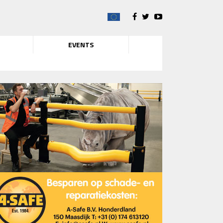
EVENTS