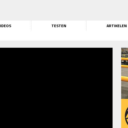
IDEOS
TESTEN
ARTIKELEN