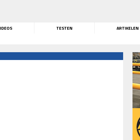
IDEOS
TESTEN
ARTIKELEN