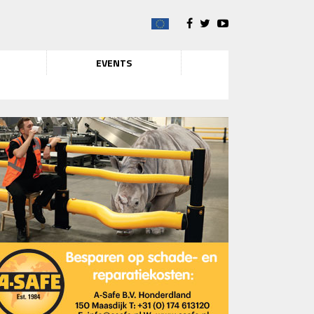
EVENTS