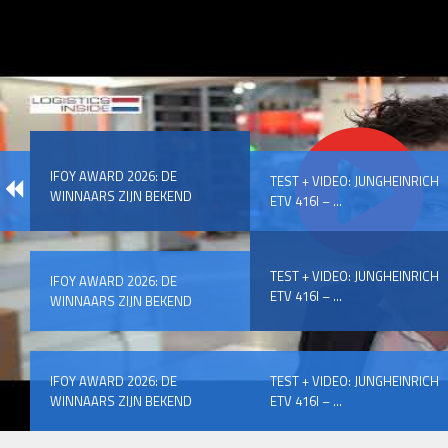
IFOY AWARD 2026: DE
TEST + VIDEO: JUNGHEINRICH
WINNAARS ZIJN BEKEND
ETV 416I – ...
TEST + VIDEO: JUNGHEINRICH
IFOY AWARD 2026: DE
ETV 416I – ...
WINNAARS ZIJN BEKEND
IFOY AWARD 2026: DE
TEST + VIDEO: JUNGHEINRICH
WINNAARS ZIJN BEKEND
ETV 416I – ...