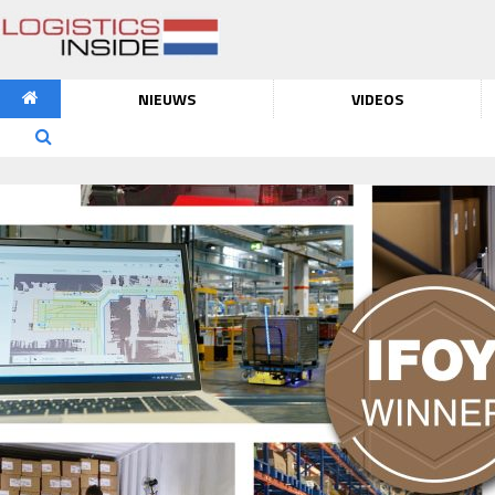
NIEUWS
VIDEOS