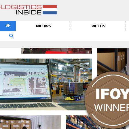
NIEUWS
VIDEOS