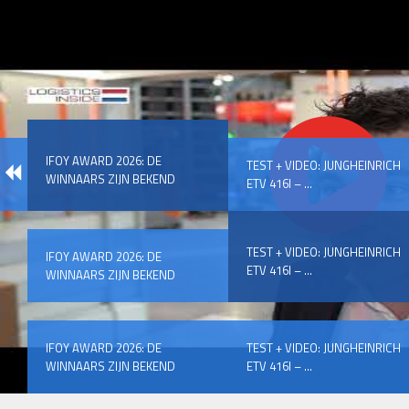
IFOY AWARD 2026: DE
TEST + VIDEO: JUNGHEINRICH
WINNAARS ZIJN BEKEND
ETV 416I – ...
TEST + VIDEO: JUNGHEINRICH
IFOY AWARD 2026: DE
ETV 416I – ...
WINNAARS ZIJN BEKEND
IFOY AWARD 2026: DE
TEST + VIDEO: JUNGHEINRICH
WINNAARS ZIJN BEKEND
ETV 416I – ...