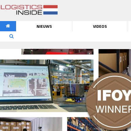
NIEUWS
VIDEOS