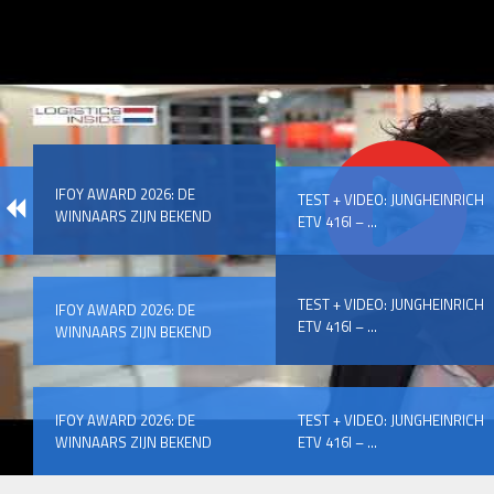
IFOY AWARD 2026: DE
TEST + VIDEO: JUNGHEINRICH
WINNAARS ZIJN BEKEND
ETV 416I – ...
TEST + VIDEO: JUNGHEINRICH
IFOY AWARD 2026: DE
ETV 416I – ...
WINNAARS ZIJN BEKEND
IFOY AWARD 2026: DE
TEST + VIDEO: JUNGHEINRICH
WINNAARS ZIJN BEKEND
ETV 416I – ...