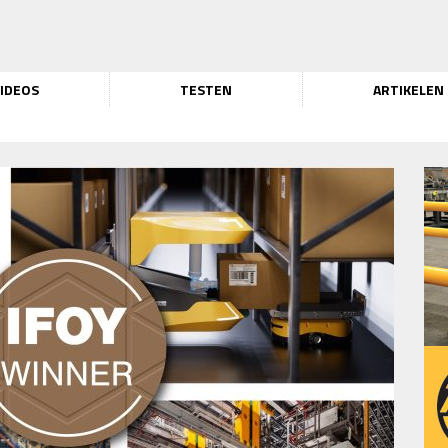
IDEOS
TESTEN
ARTIKELEN