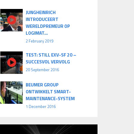
JUNGHEINRICH
INTRODUCEERT
WERELDPREMEUR OP
LOGIMAT...
2 February 2019
TEST: STILL EXV-SF 20 –
SUCCESVOL VERVOLG
20 September 2016
BEUMER GROUP
ONTWIKKELT SMART-
MAINTENANCE-SYSTEM
1 December 2016