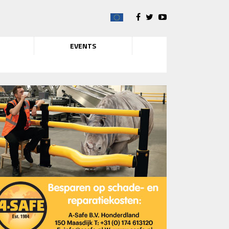
EVENTS