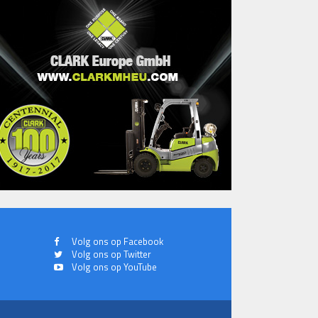
Volg ons op Facebook
Volg ons op Twitter
Volg ons op YouTube