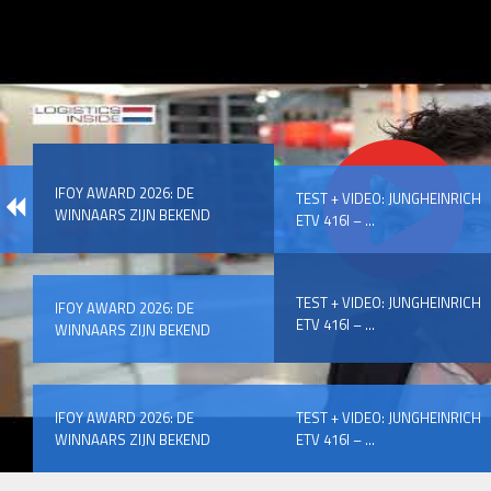
IFOY AWARD 2026: DE
TEST + VIDEO: JUNGHEINRICH
WINNAARS ZIJN BEKEND
ETV 416I – ...
TEST + VIDEO: JUNGHEINRICH
IFOY AWARD 2026: DE
ETV 416I – ...
WINNAARS ZIJN BEKEND
IFOY AWARD 2026: DE
TEST + VIDEO: JUNGHEINRICH
WINNAARS ZIJN BEKEND
ETV 416I – ...