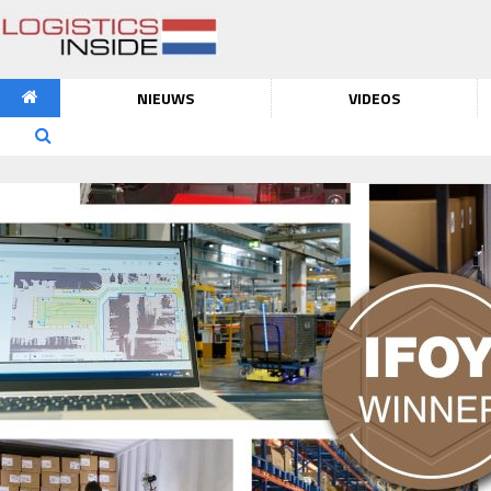
NIEUWS
VIDEOS