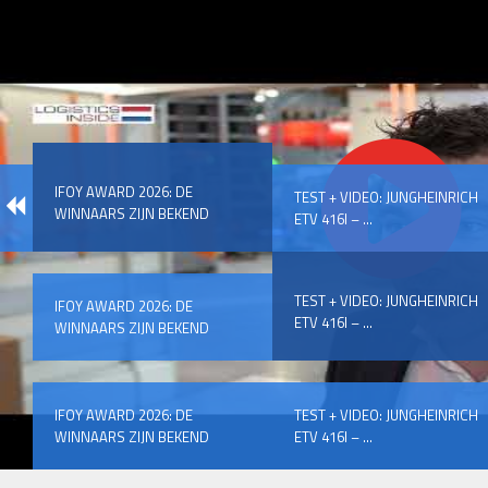
IFOY AWARD 2026: DE
TEST + VIDEO: JUNGHEINRICH
WINNAARS ZIJN BEKEND
ETV 416I – ...
TEST + VIDEO: JUNGHEINRICH
IFOY AWARD 2026: DE
ETV 416I – ...
WINNAARS ZIJN BEKEND
IFOY AWARD 2026: DE
TEST + VIDEO: JUNGHEINRICH
WINNAARS ZIJN BEKEND
ETV 416I – ...