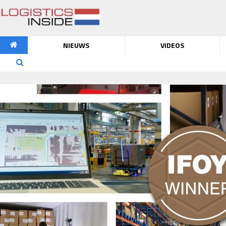
NIEUWS
VIDEOS