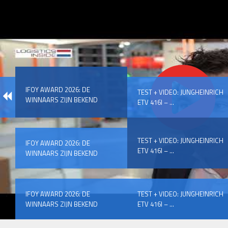
IFOY AWARD 2026: DE
TEST + VIDEO: JUNGHEINRICH
WINNAARS ZIJN BEKEND
ETV 416I – ...
TEST + VIDEO: JUNGHEINRICH
IFOY AWARD 2026: DE
ETV 416I – ...
WINNAARS ZIJN BEKEND
IFOY AWARD 2026: DE
TEST + VIDEO: JUNGHEINRICH
WINNAARS ZIJN BEKEND
ETV 416I – ...