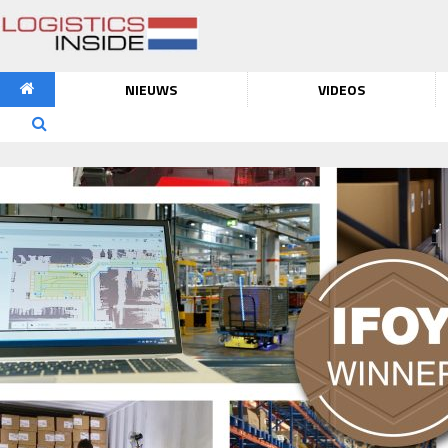
NIEUWS
VIDEOS