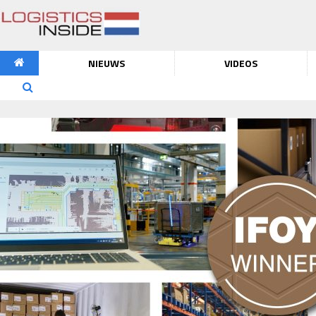
NIEUWS
VIDEOS