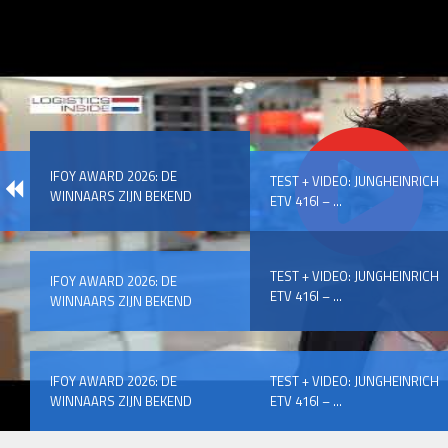
IFOY AWARD 2026: DE
TEST + VIDEO: JUNGHEINRICH
WINNAARS ZIJN BEKEND
ETV 416I – ...
TEST + VIDEO: JUNGHEINRICH
IFOY AWARD 2026: DE
ETV 416I – ...
WINNAARS ZIJN BEKEND
IFOY AWARD 2026: DE
TEST + VIDEO: JUNGHEINRICH
WINNAARS ZIJN BEKEND
ETV 416I – ...