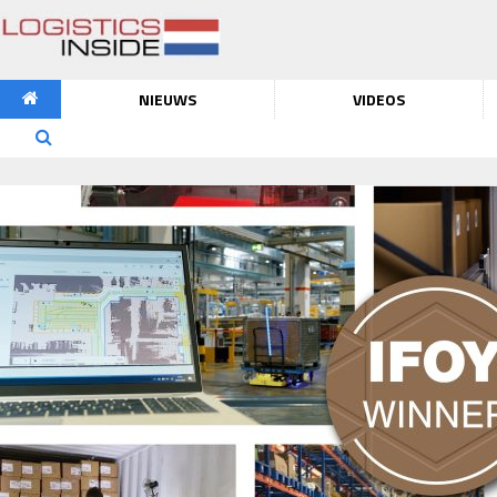
NIEUWS
VIDEOS