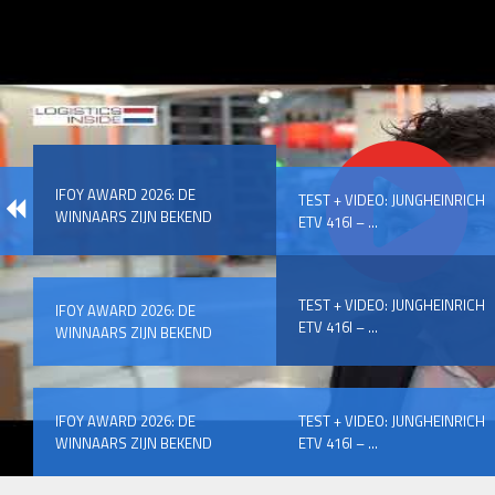
IFOY AWARD 2026: DE
TEST + VIDEO: JUNGHEINRICH
WINNAARS ZIJN BEKEND
ETV 416I – ...
TEST + VIDEO: JUNGHEINRICH
IFOY AWARD 2026: DE
ETV 416I – ...
WINNAARS ZIJN BEKEND
IFOY AWARD 2026: DE
TEST + VIDEO: JUNGHEINRICH
WINNAARS ZIJN BEKEND
ETV 416I – ...