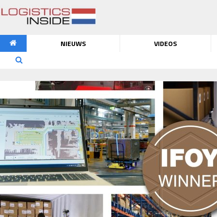
NIEUWS
VIDEOS