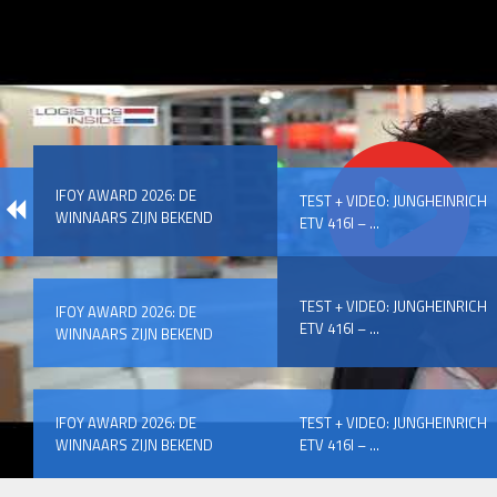
IFOY AWARD 2026: DE
TEST + VIDEO: JUNGHEINRICH
WINNAARS ZIJN BEKEND
ETV 416I – ...
TEST + VIDEO: JUNGHEINRICH
IFOY AWARD 2026: DE
ETV 416I – ...
WINNAARS ZIJN BEKEND
IFOY AWARD 2026: DE
TEST + VIDEO: JUNGHEINRICH
WINNAARS ZIJN BEKEND
ETV 416I – ...