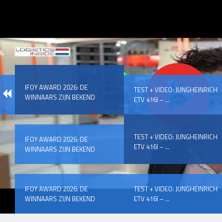
IFOY AWARD 2026: DE
TEST + VIDEO: JUNGHEINRICH
WINNAARS ZIJN BEKEND
ETV 416I – ...
TEST + VIDEO: JUNGHEINRICH
IFOY AWARD 2026: DE
ETV 416I – ...
WINNAARS ZIJN BEKEND
IFOY AWARD 2026: DE
TEST + VIDEO: JUNGHEINRICH
WINNAARS ZIJN BEKEND
ETV 416I – ...