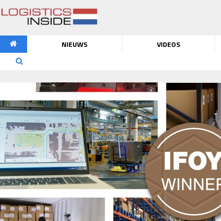
NIEUWS
VIDEOS