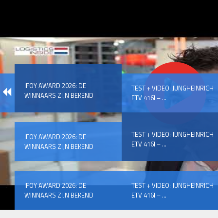
IFOY AWARD 2026: DE
TEST + VIDEO: JUNGHEINRICH
WINNAARS ZIJN BEKEND
ETV 416I – ...
TEST + VIDEO: JUNGHEINRICH
IFOY AWARD 2026: DE
ETV 416I – ...
WINNAARS ZIJN BEKEND
IFOY AWARD 2026: DE
TEST + VIDEO: JUNGHEINRICH
WINNAARS ZIJN BEKEND
ETV 416I – ...