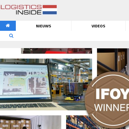
NIEUWS
VIDEOS