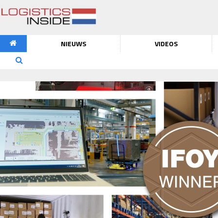
NIEUWS
VIDEOS