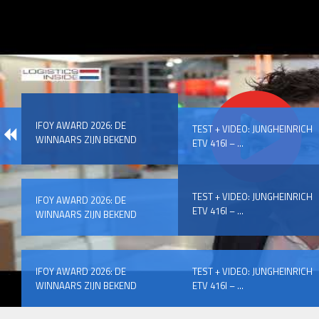
IFOY AWARD 2026: DE
TEST + VIDEO: JUNGHEINRICH
WINNAARS ZIJN BEKEND
ETV 416I – ...
TEST + VIDEO: JUNGHEINRICH
IFOY AWARD 2026: DE
ETV 416I – ...
WINNAARS ZIJN BEKEND
IFOY AWARD 2026: DE
TEST + VIDEO: JUNGHEINRICH
WINNAARS ZIJN BEKEND
ETV 416I – ...