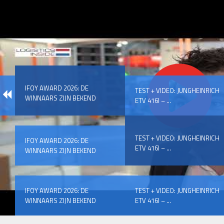
IFOY AWARD 2026: DE
TEST + VIDEO: JUNGHEINRICH
WINNAARS ZIJN BEKEND
ETV 416I – ...
TEST + VIDEO: JUNGHEINRICH
IFOY AWARD 2026: DE
ETV 416I – ...
WINNAARS ZIJN BEKEND
IFOY AWARD 2026: DE
TEST + VIDEO: JUNGHEINRICH
WINNAARS ZIJN BEKEND
ETV 416I – ...