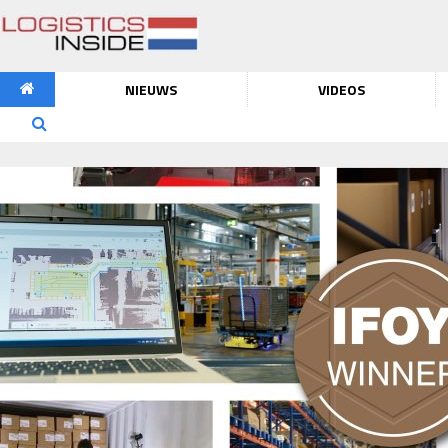
NIEUWS
VIDEOS