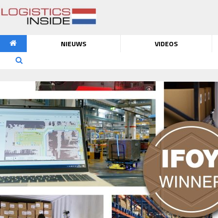
NIEUWS
VIDEOS