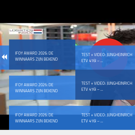
IFOY AWARD 2026: DE
TEST + VIDEO: JUNGHEINRICH
WINNAARS ZIJN BEKEND
ETV 416I – ...
TEST + VIDEO: JUNGHEINRICH
IFOY AWARD 2026: DE
ETV 416I – ...
WINNAARS ZIJN BEKEND
IFOY AWARD 2026: DE
TEST + VIDEO: JUNGHEINRICH
WINNAARS ZIJN BEKEND
ETV 416I – ...