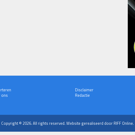
rteren
Disclaimer
 ons
Redactie
Copyright © 2026. All rights reserved.
Website gerealiseerd door RIFF Online.