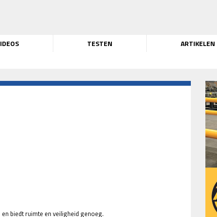
IDEOS
TESTEN
ARTIKELEN
n biedt ruimte en veiligheid genoeg.