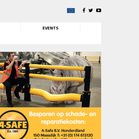
EVENTS