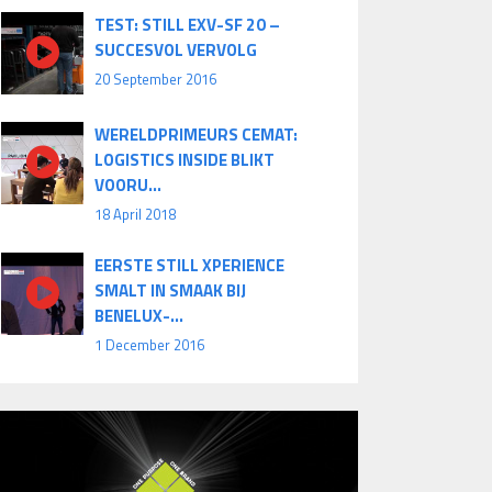
TEST: STILL EXV-SF 20 –
SUCCESVOL VERVOLG
20 September 2016
WERELDPRIMEURS CEMAT:
LOGISTICS INSIDE BLIKT
VOORU...
18 April 2018
EERSTE STILL XPERIENCE
SMALT IN SMAAK BIJ
BENELUX-...
1 December 2016