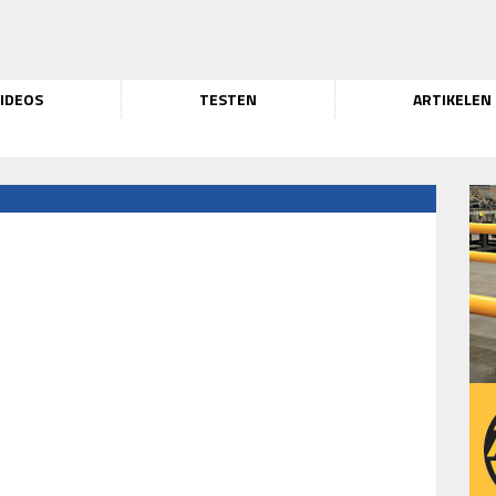
IDEOS
TESTEN
ARTIKELEN