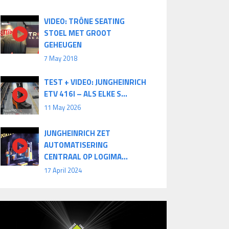
VIDEO: TRÔNE SEATING
STOEL MET GROOT
GEHEUGEN
7 May 2018
TEST + VIDEO: JUNGHEINRICH
ETV 416I – ALS ELKE S...
11 May 2026
JUNGHEINRICH ZET
AUTOMATISERING
CENTRAAL OP LOGIMA...
17 April 2024