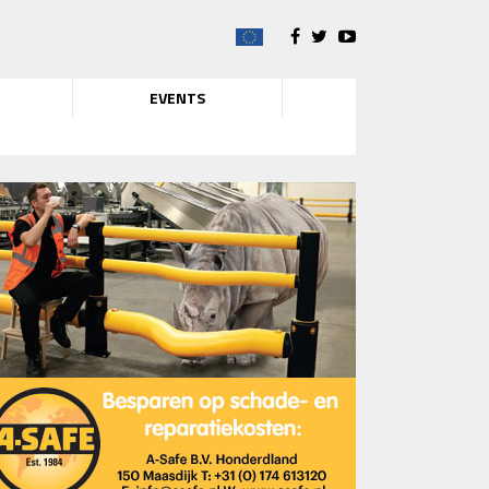
EVENTS