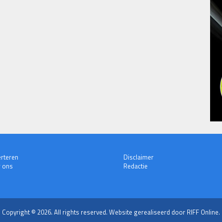
rteren
Disclaimer
 ons
Redactie
Copyright © 2026. All rights reserved.
Website gerealiseerd door RIFF Online.