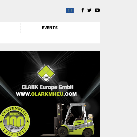
EVENTS