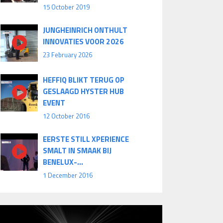
15 October 2019
JUNGHEINRICH ONTHULT
INNOVATIES VOOR 2026
23 February 2026
HEFFIQ BLIKT TERUG OP
GESLAAGD HYSTER HUB
EVENT
12 October 2016
EERSTE STILL XPERIENCE
SMALT IN SMAAK BIJ
BENELUX-...
1 December 2016