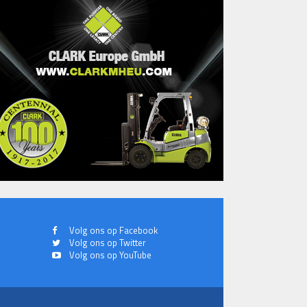
Volg ons op Facebook
Volg ons op Twitter
Volg ons op YouTube