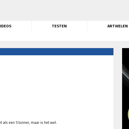
IDEOS
TESTEN
ARTIKELEN
t als een 5 tonner, maar is het wel.