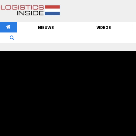
NIEUWS
VIDEOS