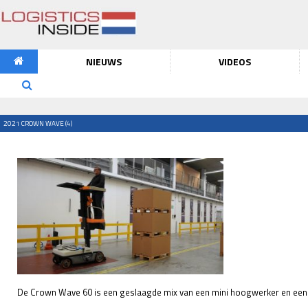
NIEUWS
VIDEOS
2021 CROWN WAVE (4)
De Crown Wave 60 is een geslaagde mix van een mini hoogwerker en een