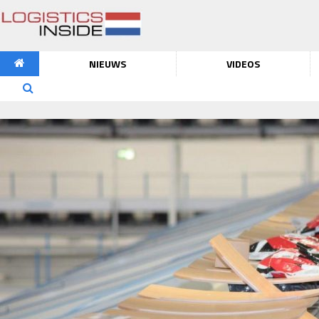
NIEUWS
VIDEOS