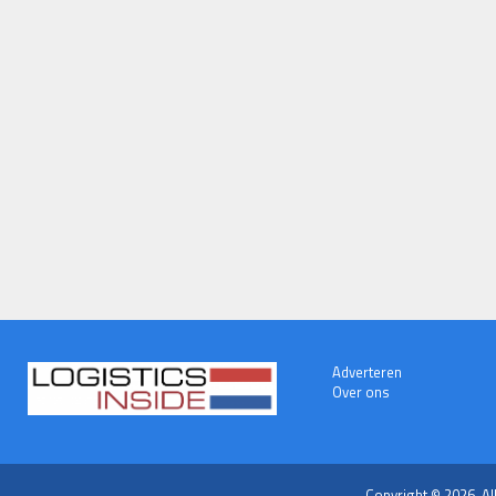
Adverteren
Over ons
Copyright © 2026. Al