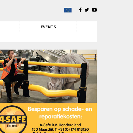
EVENTS