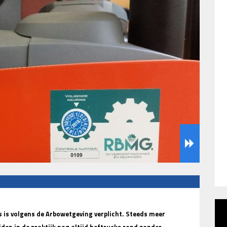
 is volgens de Arbowetgeving verplicht. Steeds meer