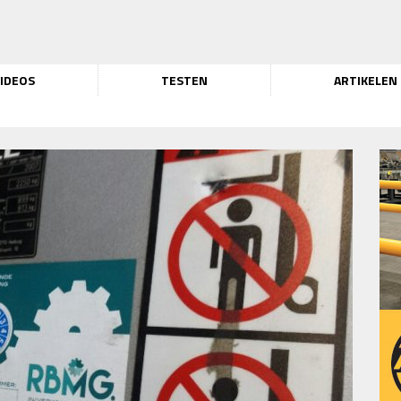
IDEOS
TESTEN
ARTIKELEN