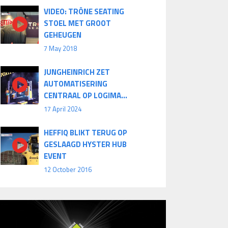
VIDEO: TRÔNE SEATING
STOEL MET GROOT
GEHEUGEN
7 May 2018
JUNGHEINRICH ZET
AUTOMATISERING
CENTRAAL OP LOGIMA...
17 April 2024
HEFFIQ BLIKT TERUG OP
GESLAAGD HYSTER HUB
EVENT
12 October 2016